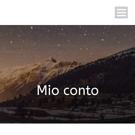
Italiano
Mio conto